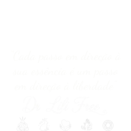
“Cada passo em direção à
sua essência é um passo
em direção à liberdade”