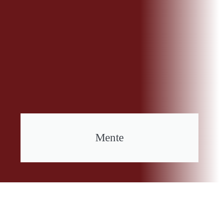
Mente