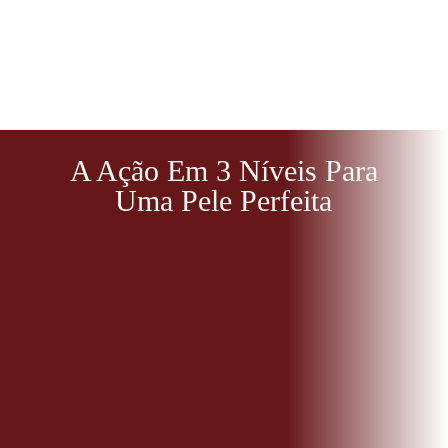
A Ação Em 3 Níveis Para
Uma Pele Perfeita