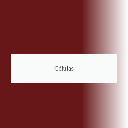
Células