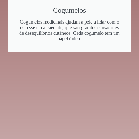
Cogumelos
Cogumelos medicinais ajudam a pele a lidar com o
estresse e a ansiedade, que são grandes causadores
de desequilíbrios cutâneos. Cada cogumelo tem um
papel único.