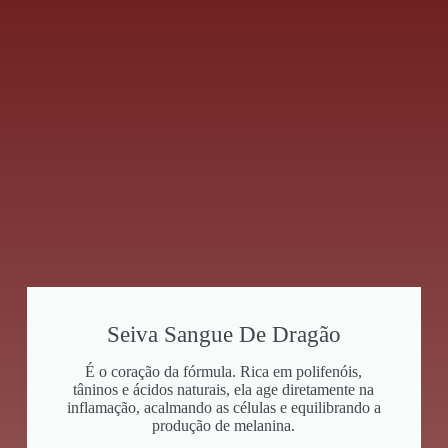
Seiva Sangue De Dragão
É o coração da fórmula. Rica em polifenóis,
tâninos e ácidos naturais, ela age diretamente na
inflamação, acalmando as células e equilibrando a
produção de melanina.