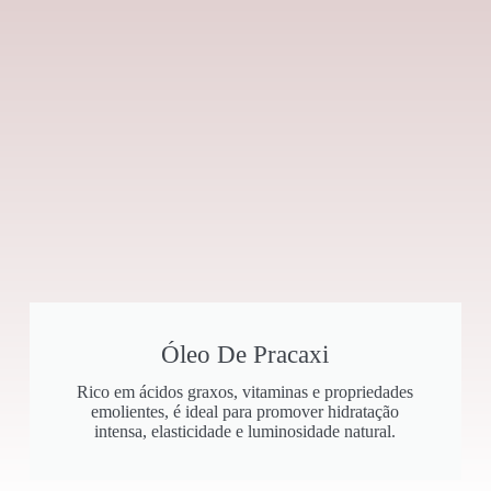
Óleo De Pracaxi
Rico em ácidos graxos, vitaminas e propriedades
emolientes, é ideal para promover hidratação
intensa, elasticidade e luminosidade natural.