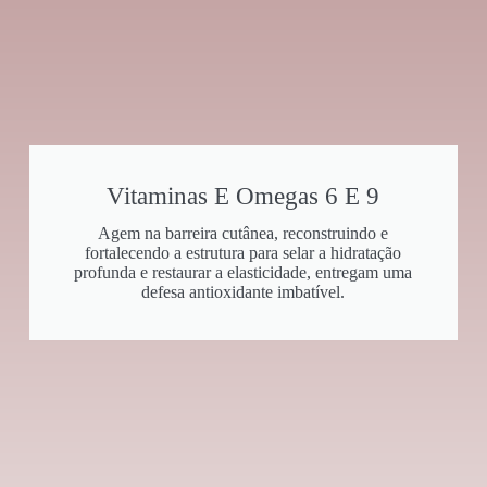
Vitaminas E Omegas 6 E 9
Agem na barreira cutânea, reconstruindo e
fortalecendo a estrutura para selar a hidratação
profunda e restaurar a elasticidade, entregam uma
defesa antioxidante imbatível.