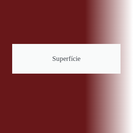
Superfície