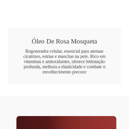
Óleo De Rosa Mosqueta
Regenerador celular, essencial para atenuar
cicatrizes, estrias e manchas na pele. Rico em
vitaminas e antioxidantes, oferece hidratação
profunda, melhora a elasticidade e combate o
envelhecimento precoce