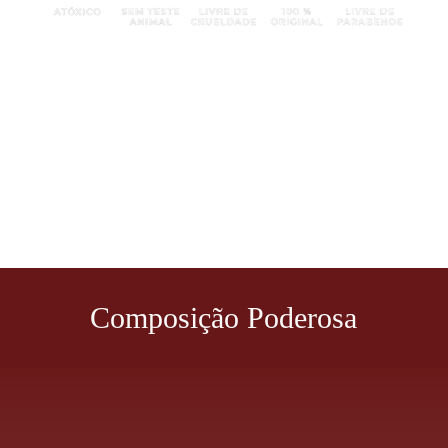
Composição Poderosa